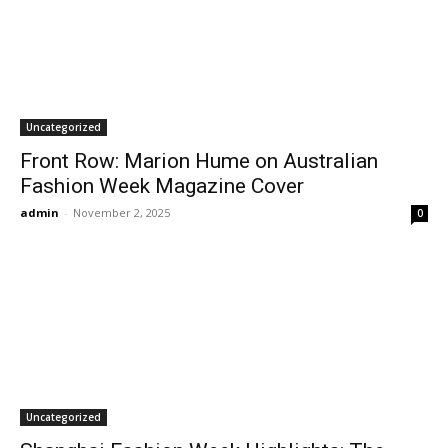
Uncategorized
Front Row: Marion Hume on Australian
Fashion Week Magazine Cover
admin
-
November 2, 2025
0
Uncategorized