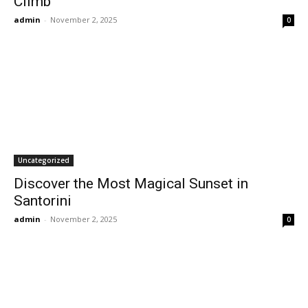
Climb
admin
-
November 2, 2025
0
Uncategorized
Discover the Most Magical Sunset in
Santorini
admin
-
November 2, 2025
0