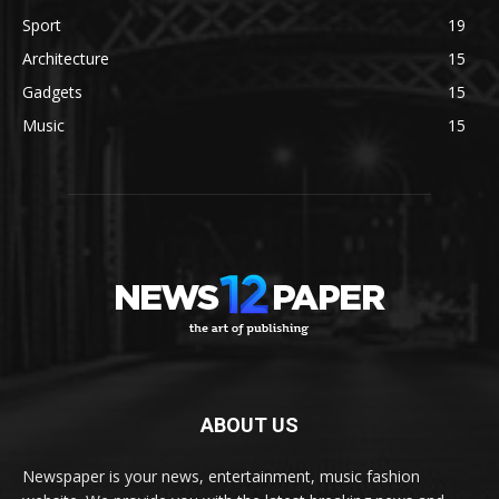
Sport
19
Architecture
15
Gadgets
15
Music
15
ABOUT US
Newspaper is your news, entertainment, music fashion