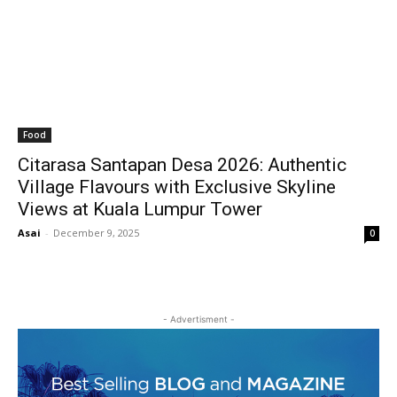
Food
Citarasa Santapan Desa 2026: Authentic
Village Flavours with Exclusive Skyline
Views at Kuala Lumpur Tower
Asai
-
December 9, 2025
0
- Advertisment -