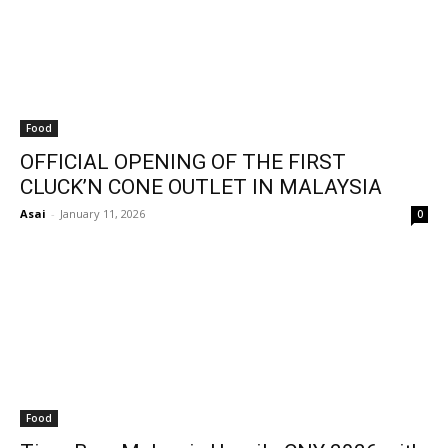
Food
OFFICIAL OPENING OF THE FIRST
CLUCK’N CONE OUTLET IN MALAYSIA
Asai
-
January 11, 2026
0
Food