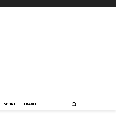
SPORT
TRAVEL