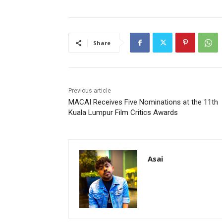
Share
Previous article
MACAI Receives Five Nominations at the 11th
Kuala Lumpur Film Critics Awards
Asai