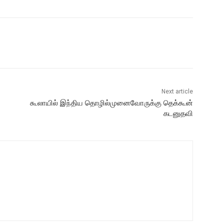
Next article
கூலாயில் இந்திய தொழில்முனைவோருக்கு தெக்கூன்
கடனுதவி