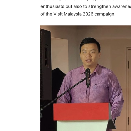
enthusiasts but also to strengthen awarene
of the Visit Malaysia 2026 campaign.