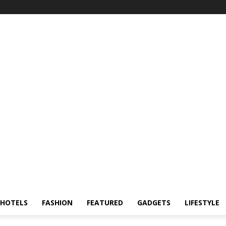
HOTELS
FASHION
FEATURED
GADGETS
LIFESTYLE