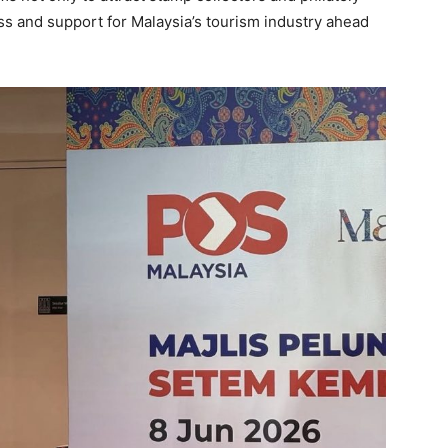
ss and support for Malaysia’s tourism industry ahead