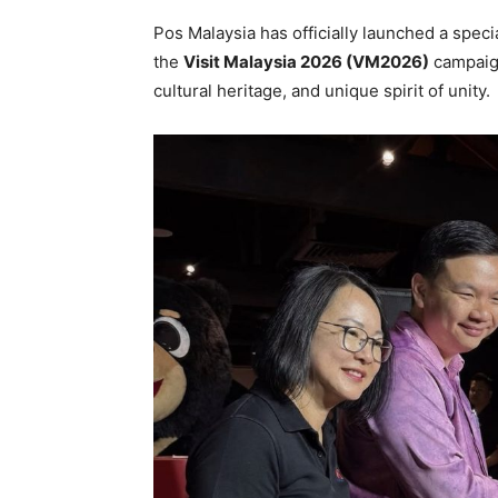
Pos Malaysia has officially launched a spec
the
Visit Malaysia 2026 (VM2026)
campaign
cultural heritage, and unique spirit of unity.