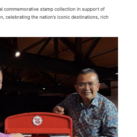
ial commemorative stamp collection in support of
, celebrating the nation’s iconic destinations, rich