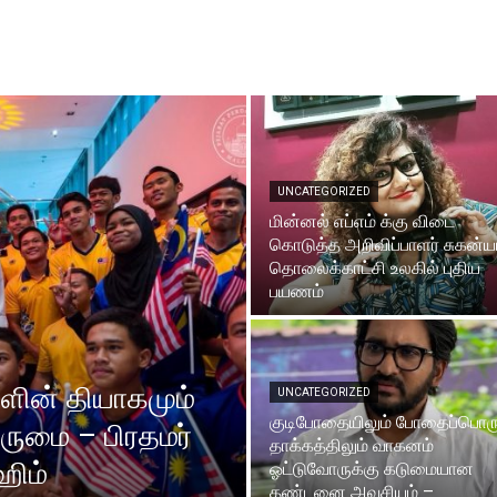
UNCATEGORIZED
மின்னல் எப்எம் க்கு விடை
கொடுத்த அறிவிப்பாளர் சுகன்ய
தொலைக்காட்சி உலகில் புதிய
பயணம்
ளின் தியாகமும்
UNCATEGORIZED
குடிபோதையிலும் போதைப்பொர
ருமை – பிரதமர்
தாக்கத்திலும் வாகனம்
ஹிம்
ஓட்டுவோருக்கு கடுமையான
தண்டனை அவசியம் –