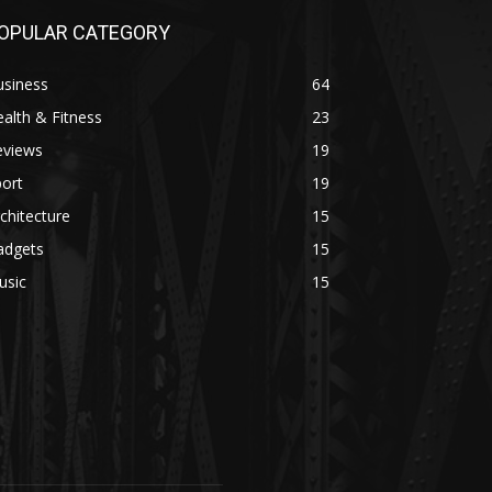
OPULAR CATEGORY
usiness
64
alth & Fitness
23
eviews
19
ort
19
chitecture
15
adgets
15
usic
15