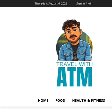
Thursday, August 6, 2026
Sign in / Join
HOME
FOOD
HEALTH & FITNESS