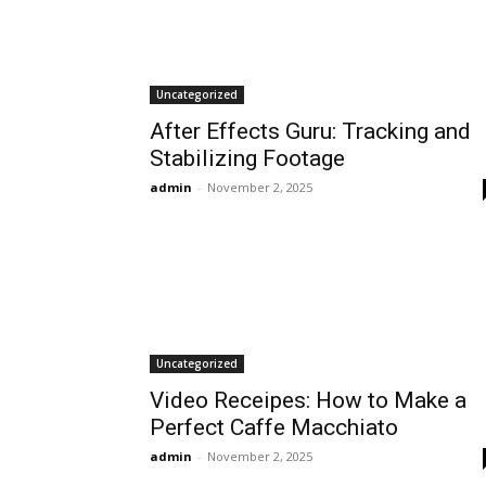
Uncategorized
After Effects Guru: Tracking and
Stabilizing Footage
admin
-
November 2, 2025
Uncategorized
Video Receipes: How to Make a
Perfect Caffe Macchiato
admin
-
November 2, 2025