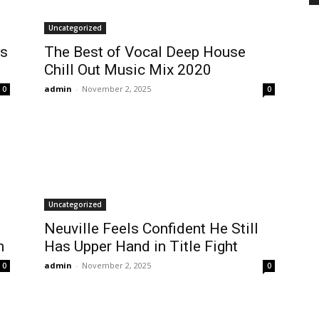
Uncategorized
gs
The Best of Vocal Deep House
Chill Out Music Mix 2020
admin
-
November 2, 2025
0
0
Uncategorized
Neuville Feels Confident He Still
n
Has Upper Hand in Title Fight
admin
-
November 2, 2025
0
0