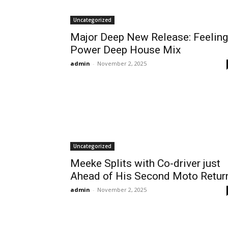
Uncategorized
Major Deep New Release: Feelin
Power Deep House Mix
admin
-
November 2, 2025
Uncategorized
Meeke Splits with Co-driver just
Ahead of His Second Moto Retur
admin
-
November 2, 2025