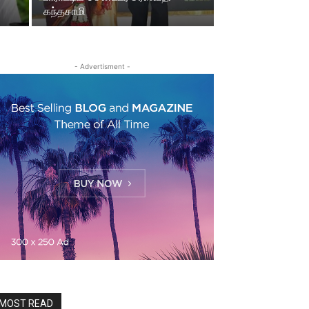
கந்தசாமி
- Advertisment -
MOST READ