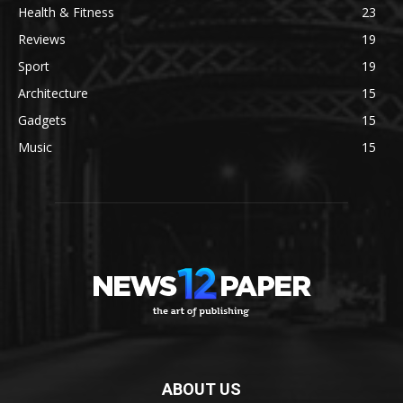
Health & Fitness
23
Reviews
19
Sport
19
Architecture
15
Gadgets
15
Music
15
ABOUT US