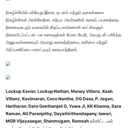
நிகழ்ச்சியில் பல்வேறு இசை, நடனம் மற்றும் நகைச்சுவை
நிகழ்ச்சிகள் அரங்கேறின. சத்யா அவர்களின் கலைப் பயணத்தை
நினைவுகூரும் வகையில் சிறப்பு காணொளி காட்சிகளும்
திரையிடப்பட்டன. பல கலைஞர்கள் மேடையேறி, அவருடன் பகிர்ந்த
அனுபவங்களையும் அவரது கலைத்திறமை, எளிமை மற்றும்
அர்ப்பணிப்பை பாராட்டியும் உரையாற்றினர்.
Lockup Xavier, Lockup Nathan, Maney Villanz, Kash
Villanz, Kavimaran, Coco Nantha, OG Dass, P. Jegan,
Hariharan, Dato Geethanjali G, Yuwa Ji, KK Khanna, Sara
Raman, AG Paranjothy, Gayathrithandapany, Iswari,
MGR Vijayasegar, Shanmugam, Ramesh
உள்ளிட்ட பலர்