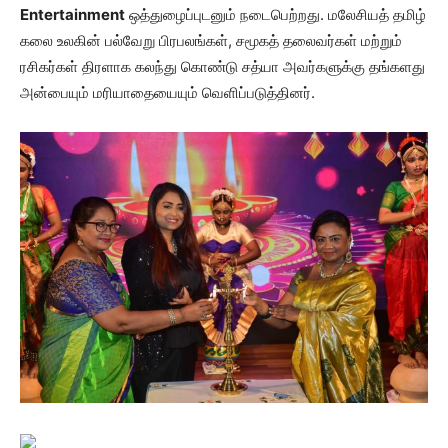
Entertainment
ஒத்துழைப்புடனும் நடைபெற்றது. மலேசியத் தமிழ்
கலை உலகின் பல்வேறு பிரபலங்கள், சமூகத் தலைவர்கள் மற்றும்
ரசிகர்கள் திரளாக கலந்து கொண்டு சத்யா அவர்களுக்கு தங்களது
அன்பையும் மரியாதையையும் வெளிப்படுத்தினர்.